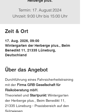
Herberge plus.
Termin: 17. August 2024
Uhrzeit: 9:00 Uhr bis 15:00 Uhr
Zeit & Ort
17. Aug. 2026, 09:00
Wintergarten der Herberge plus., Beim
Benedikt 11, 21335 Lüneburg,
Deutschland
Über das Angebot
Durchführung eines Fahrsicherheitstraining 
mit der 
Firma GRB Gesellschaft für 
Risikoberatung mbH.
Theorieteil und 
Startpunkt
: Wintergarten 
der Herberge plus., Beim Benedikt 11, 
21335 Lüneburg - Praxisbereich auf den 
Sülzwiesen