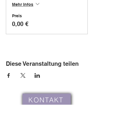
Mehr Infos
Preis
0,00 €
Diese Veranstaltung teilen
KONTAKT
Cookies