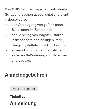
Das GRB-Fahrtraining ist auf individuelle 
Schadenursachen ausgerichtet und dient 
insbesondere:
der Vorbeugung von gefährlichen 
Situationen im Fahrbetrieb
der Senkung von Bagatellunfällen, 
insbesondere den häufigen Park-, 
Rangier-, Auffahr- und Streifschäden
einem ökonomischen Fahrstil der 
sicheren Beförderung von Personen 
und Ladung.
Anmeldegebühren
Verkauf beendet
Tickettyp
Anmeldung