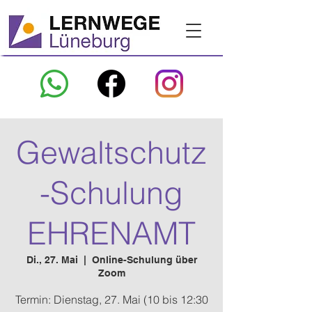
Gewaltschutz
-Schulung
EHRENAMT
Di., 27. Mai
  |  
Online-Schulung über
Zoom
Termin: Dienstag, 27. Mai (10 bis 12:30