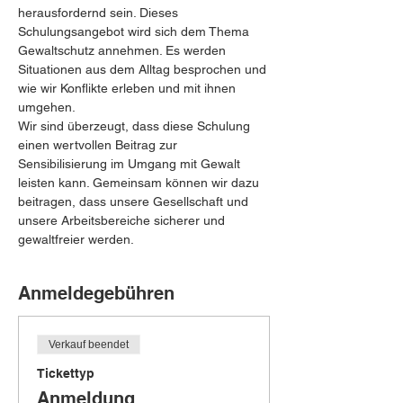
herausfordernd sein. Dieses 
Schulungsangebot wird sich dem Thema 
Gewaltschutz annehmen. Es werden 
Situationen aus dem Alltag besprochen und 
wie wir Konflikte erleben und mit ihnen 
umgehen.
Wir sind überzeugt, dass diese Schulung 
einen wertvollen Beitrag zur 
Sensibilisierung im Umgang mit Gewalt 
leisten kann. Gemeinsam können wir dazu 
beitragen, dass unsere Gesellschaft und 
unsere Arbeitsbereiche sicherer und 
gewaltfreier werden.
Anmeldegebühren
Verkauf beendet
Tickettyp
Anmeldung