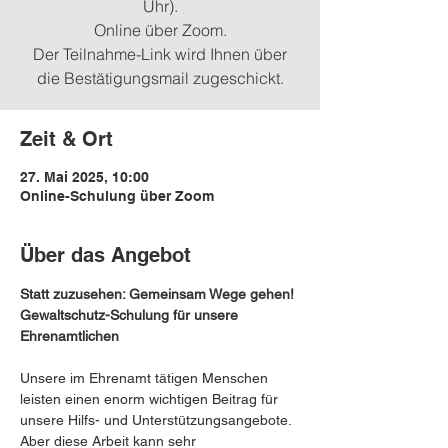
Uhr).
Online über Zoom.
Der Teilnahme-Link wird Ihnen über
die Bestätigungsmail zugeschickt.
Zeit & Ort
27. Mai 2025, 10:00
Online-Schulung über Zoom
Über das Angebot
Statt zuzusehen: Gemeinsam Wege gehen!
Gewaltschutz-Schulung für unsere 
Ehrenamtlichen
Unsere im Ehrenamt tätigen Menschen 
leisten einen enorm wichtigen Beitrag für 
unsere Hilfs- und Unterstützungsangebote. 
Aber diese Arbeit kann sehr 