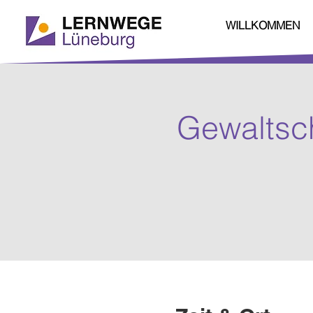
WILLKOMMEN
Gewaltsc