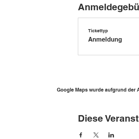
Anmeldegebü
Tickettyp
Anmeldung
Google Maps wurde aufgrund der An
Diese Veranst