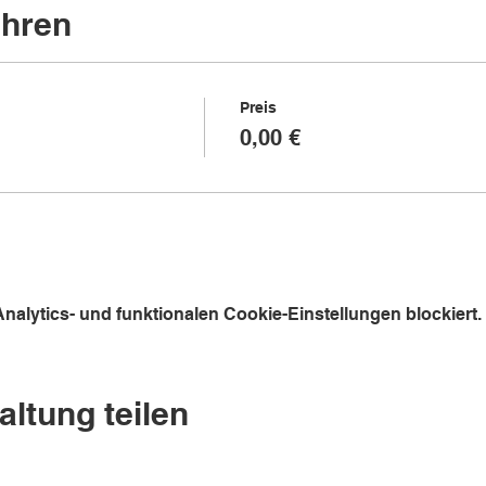
hren
Preis
0,00 €
alytics- und funktionalen Cookie-Einstellungen blockiert.
altung teilen