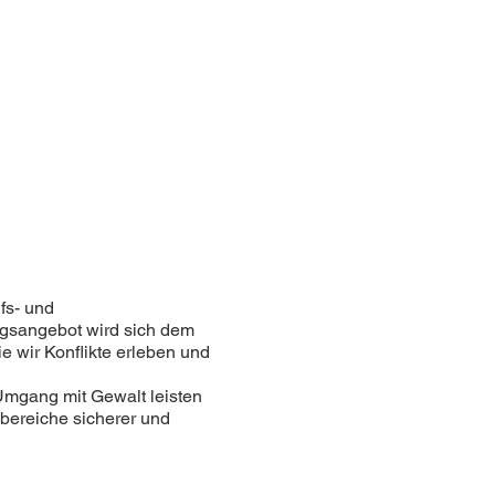
fs- und
ngsangebot wird sich dem
wir Konflikte erleben und
 Umgang mit Gewalt leisten
bereiche sicherer und