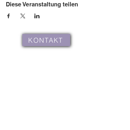
Diese Veranstaltung teilen
KONTAKT
Cookies
Häufig gestellte Fragen
WIR KOOPERIEREN MIT