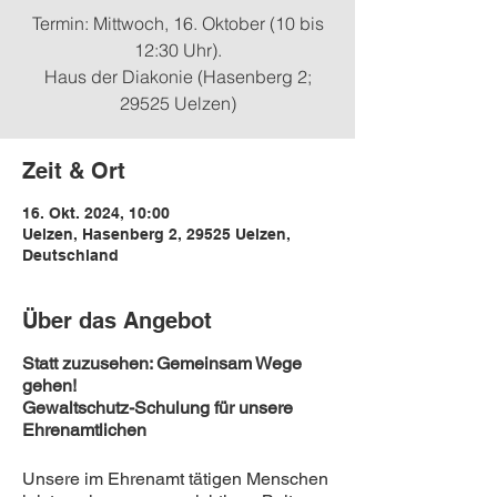
Termin: Mittwoch, 16. Oktober (10 bis
12:30 Uhr).
Haus der Diakonie (Hasenberg 2;
29525 Uelzen)
Zeit & Ort
16. Okt. 2024, 10:00
Uelzen, Hasenberg 2, 29525 Uelzen,
Deutschland
Über das Angebot
Statt zuzusehen: Gemeinsam Wege
gehen!
Gewaltschutz-Schulung für unsere
Ehrenamtlichen
Unsere im Ehrenamt tätigen Menschen