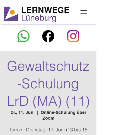
Gewaltschutz
-Schulung
LrD (MA) (11)
Di., 11. Juni
  |  
Online-Schulung über
Zoom
Termin: Dienstag, 11. Juni (13 bis 15