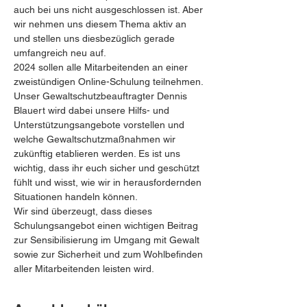
auch bei uns nicht ausgeschlossen ist. Aber 
wir nehmen uns diesem Thema aktiv an 
und stellen uns diesbezüglich gerade 
umfangreich neu auf.
2024 sollen alle Mitarbeitenden an einer 
zweistündigen Online-Schulung teilnehmen. 
Unser Gewaltschutzbeauftragter Dennis 
Blauert wird dabei unsere Hilfs- und 
Unterstützungsangebote vorstellen und 
welche Gewaltschutzmaßnahmen wir 
zukünftig etablieren werden. Es ist uns 
wichtig, dass ihr euch sicher und geschützt 
fühlt und wisst, wie wir in herausfordernden 
Situationen handeln können.
Wir sind überzeugt, dass dieses 
Schulungsangebot einen wichtigen Beitrag 
zur Sensibilisierung im Umgang mit Gewalt 
sowie zur Sicherheit und zum Wohlbefinden 
aller Mitarbeitenden leisten wird.