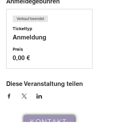
Anmeldegebühren
Verkauf beendet
Tickettyp
Anmeldung
Preis
0,00 €
Diese Veranstaltung teilen
KONTAKT