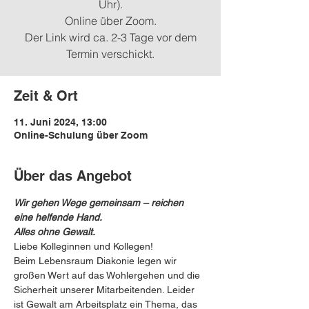
Uhr).
Online über Zoom.
Der Link wird ca. 2-3 Tage vor dem
Termin verschickt.
Zeit & Ort
11. Juni 2024, 13:00
Online-Schulung über Zoom
Über das Angebot
Wir gehen Wege gemeinsam – reichen 
eine helfende Hand.
Alles ohne Gewalt.
Liebe Kolleginnen und Kollegen!
Beim Lebensraum Diakonie legen wir 
großen Wert auf das Wohlergehen und die 
Sicherheit unserer Mitarbeitenden. Leider 
ist Gewalt am Arbeitsplatz ein Thema, das 