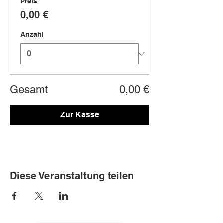
Preis
0,00 €
Anzahl
Gesamt
0,00 €
Zur Kasse
Diese Veranstaltung teilen