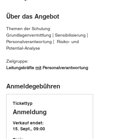
Über das Angebot
Themen der Schulung:
Grundlagenvermittlung | Sensibilisierung | 
Personalverantwortung |  Risiko- und 
Potential-Analyse
Zielgruppe: 
Leitungskräfte 
mit
 Personalverantwortung
Anmeldegebühren
Tickettyp
Anmeldung
Verkauf endet:
15. Sept., 09:00