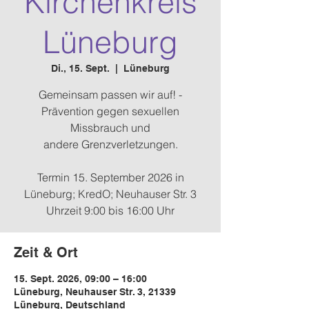
Kirchenkreis
Lüneburg
Di., 15. Sept.
  |  
Lüneburg
Gemeinsam passen wir auf! -
Prävention gegen sexuellen
Missbrauch und
andere Grenzverletzungen.
Termin 15. September 2026 in
Lüneburg; KredO; Neuhauser Str. 3
Uhrzeit 9:00 bis 16:00 Uhr
Zeit & Ort
15. Sept. 2026, 09:00 – 16:00
Lüneburg, Neuhauser Str. 3, 21339
Lüneburg, Deutschland