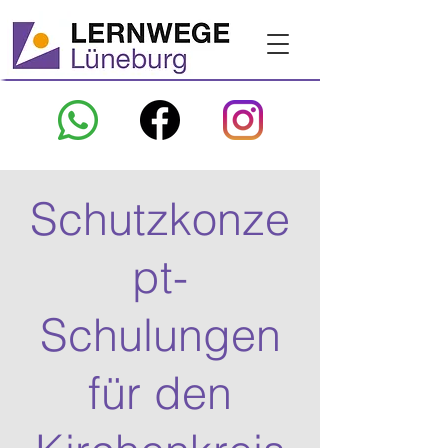
Schutzkonze
pt-
Schulungen
für den